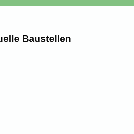
uelle Baustellen