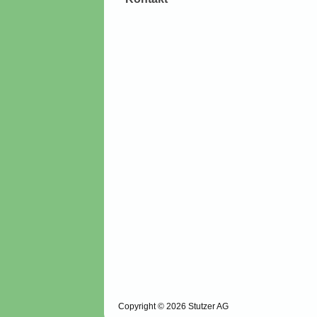
Copyright ©
2026 Stutzer AG