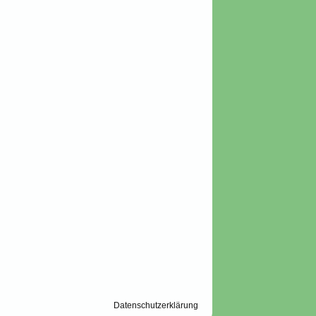
Datenschutzerklärung